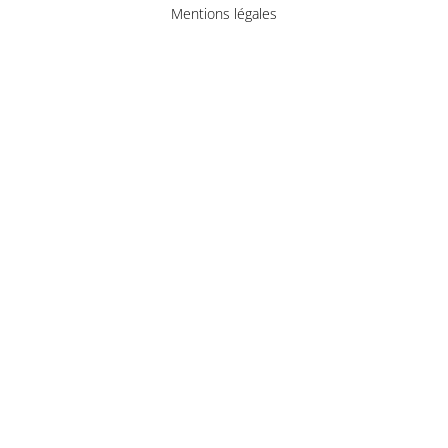
Mentions légales