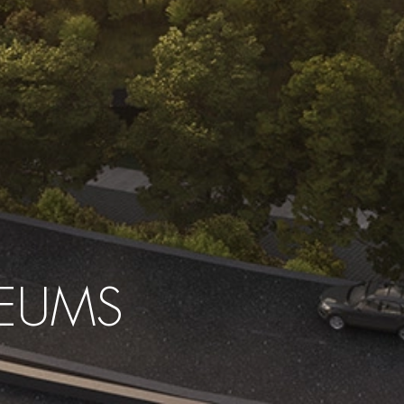
SEUMS