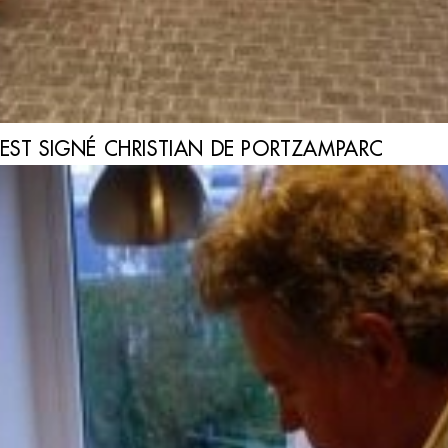
 EST SIGNÉ CHRISTIAN DE PORTZAMPARC