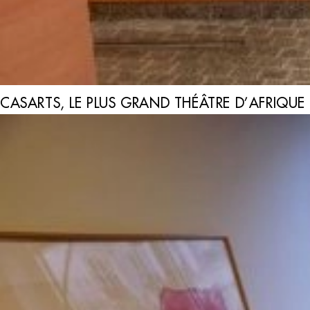
CASARTS, LE PLUS GRAND THÉÂTRE D’AFRIQUE