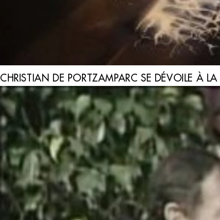
CHRISTIAN DE PORTZAMPARC SE DÉVOILE À L