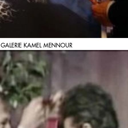
A GALERIE KAMEL MENNOUR