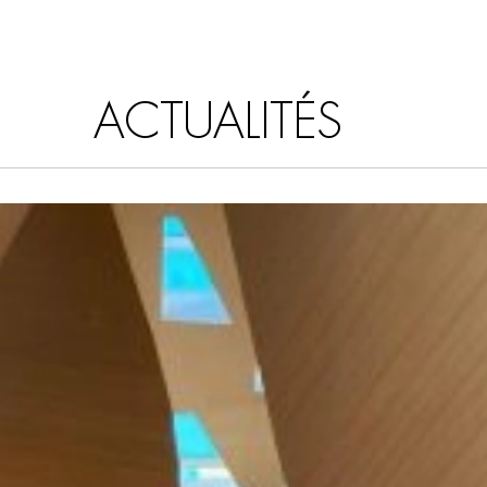
ACTUALITÉS