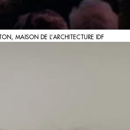
TON, MAISON DE L’ARCHITECTURE IDF