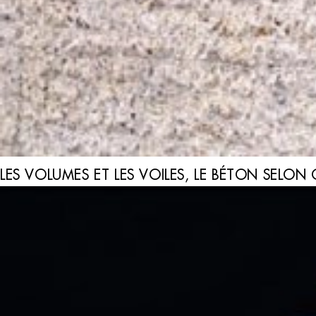
LES VOLUMES ET LES VOILES, LE BÉTON SELO