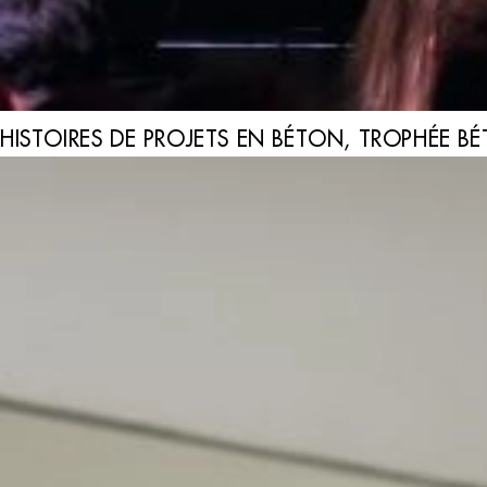
HISTOIRES DE PROJETS EN BÉTON, TROPHÉE BÉ