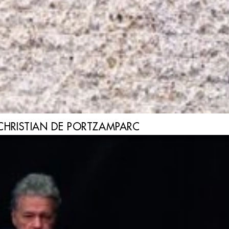
N CHRISTIAN DE PORTZAMPARC