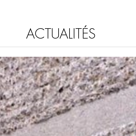
ACTUALITÉS