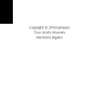
Copyright © 2Portzamparc
Tous droits réservés
Mentions légales