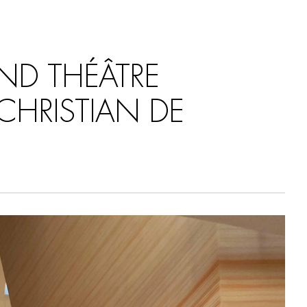
AND THÉÂTRE
CHRISTIAN DE