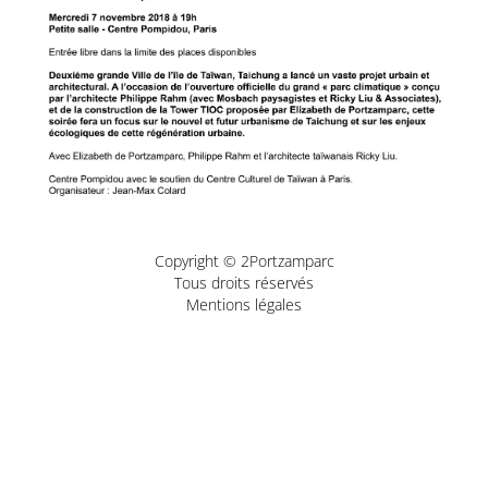
Copyright © 2Portzamparc
Tous droits réservés
Mentions légales