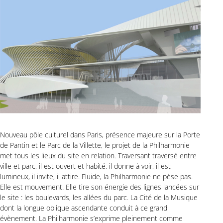
Nouveau pôle culturel dans Paris, présence majeure sur la Porte
de Pantin et le Parc de la Villette, le projet de la Philharmonie
met tous les lieux du site en relation. Traversant traversé entre
ville et parc, il est ouvert et habité, il donne à voir, il est
lumineux, il invite, il attire. Fluide, la Philharmonie ne pèse pas.
Elle est mouvement. Elle tire son énergie des lignes lancées sur
le site : les boulevards, les allées du parc. La Cité de la Musique
dont la longue oblique ascendante conduit à ce grand
évènement. La Philharmonie s’exprime pleinement comme