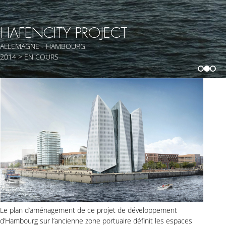
HAFENCITY PROJECT
ALLEMAGNE - HAMBOURG
2014 > EN COURS
Le plan d’aménagement de ce projet de développement
d’Hambourg sur l’ancienne zone portuaire définit les espaces