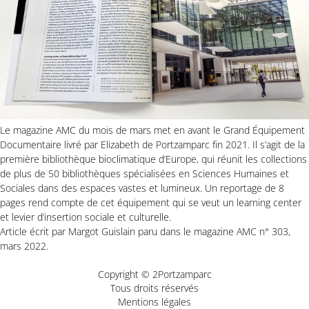
Le magazine AMC du mois de mars met en avant le Grand Équipement
Documentaire livré par Elizabeth de Portzamparc fin 2021. Il s’agit de la
première bibliothèque bioclimatique d’Europe, qui réunit les collections
de plus de 50 bibliothèques spécialisées en Sciences Humaines et
Sociales dans des espaces vastes et lumineux. Un reportage de 8
pages rend compte de cet équipement qui se veut un learning center
et levier d’insertion sociale et culturelle.
Article écrit par Margot Guislain paru dans le magazine AMC n° 303,
mars 2022.
Copyright © 2Portzamparc
Tous droits réservés
Mentions légales