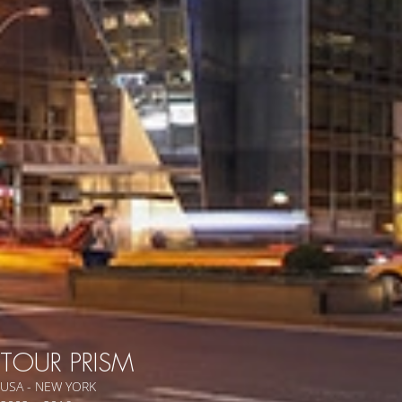
TOUR PRISM
USA - NEW YORK