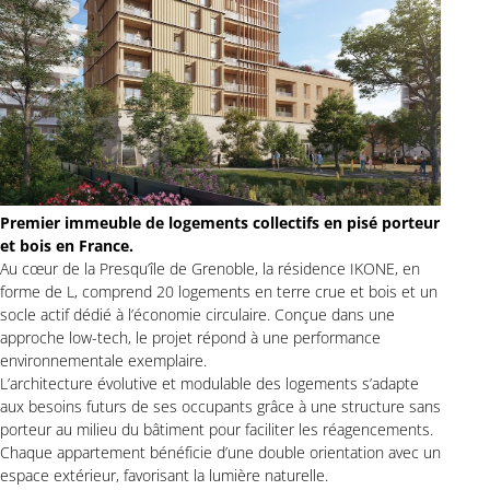
Premier immeuble de logements collectifs en pisé porteur
et bois en France.
Au cœur de la Presqu’île de Grenoble, la résidence IKONE, en
forme de L, comprend 20 logements en terre crue et bois et un
socle actif dédié à l’économie circulaire. Conçue dans une
approche low-tech, le projet répond à une performance
environnementale exemplaire.
L’architecture évolutive et modulable des logements s’adapte
aux besoins futurs de ses occupants grâce à une structure sans
porteur au milieu du bâtiment pour faciliter les réagencements.
Chaque appartement bénéficie d’une double orientation avec un
espace extérieur, favorisant la lumière naturelle.