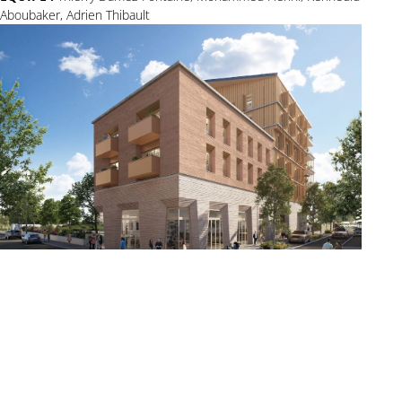
Aboubaker, Adrien Thibault