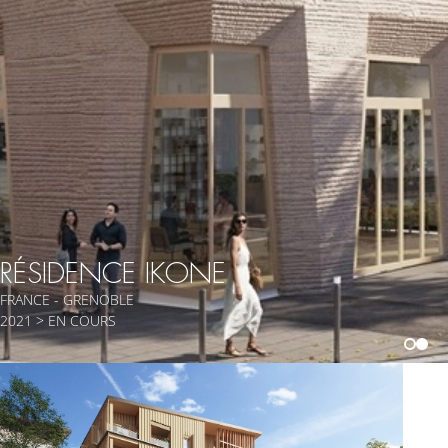
RÉSIDENCE IKONE
FRANCE - GRENOBLE
2021 > EN COURS