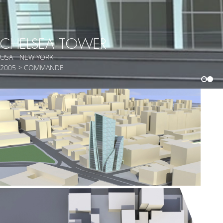
CHELSEA TOWER
USA - NEW YORK
2005 > COMMANDE