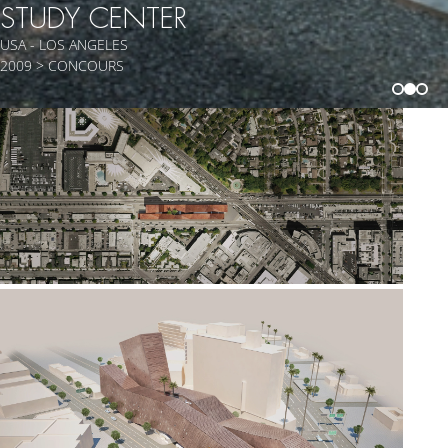
STUDY CENTER
USA - LOS ANGELES
2009 > CONCOURS