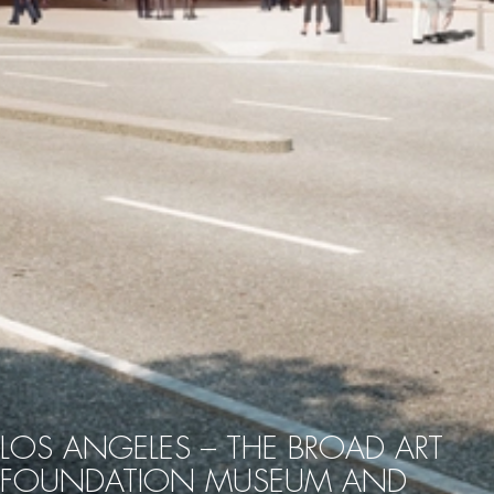
LOS ANGELES – THE BROAD ART
FOUNDATION MUSEUM AND