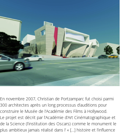
En novembre 2007, Christian de Portzamparc fut choisi parmi
300 architectes après un long processus d’auditions pour
construire le Musée de l’Académie des Films à Hollywood.
Le projet est décrit par l’Académie d’Art Cinématographique et
de la Science (l’institution des Oscars) comme le monument le
plus ambitieux jamais réalisé dans l’ « […] histoire et l’influence