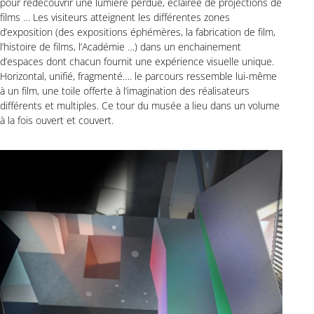
pour redécouvrir une lumière perdue, éclairée de projections de
films … Les visiteurs atteignent les différentes zones
d’exposition (des expositions éphémères, la fabrication de film,
l’histoire de films, l’Académie …) dans un enchainement
d’espaces dont chacun fournit une expérience visuelle unique.
Horizontal, unifié, fragmenté…. le parcours ressemble lui-même
à un film, une toile offerte à l’imagination des réalisateurs
différents et multiples. Ce tour du musée a lieu dans un volume
à la fois ouvert et couvert.