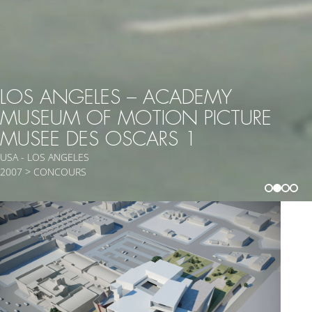
LOS ANGELES – ACADEMY
MUSEUM OF MOTION PICTURE
MUSEE DES OSCARS 1
USA - LOS ANGELES
2007 > CONCOURS