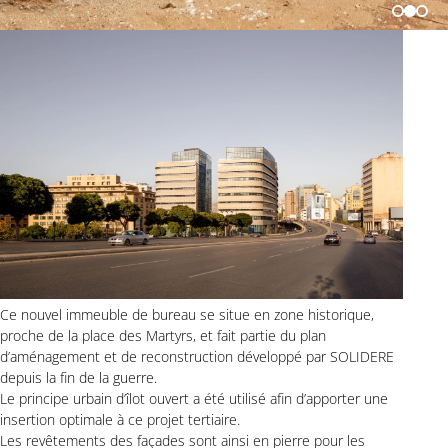
Ce nouvel immeuble de bureau se situe en zone historique,
proche de la place des Martyrs, et fait partie du plan
d’aménagement et de reconstruction développé par SOLIDERE
depuis la fin de la guerre.
Le principe urbain d’îlot ouvert a été utilisé afin d’apporter une
insertion optimale à ce projet tertiaire.
Les revêtements des façades sont ainsi en pierre pour les