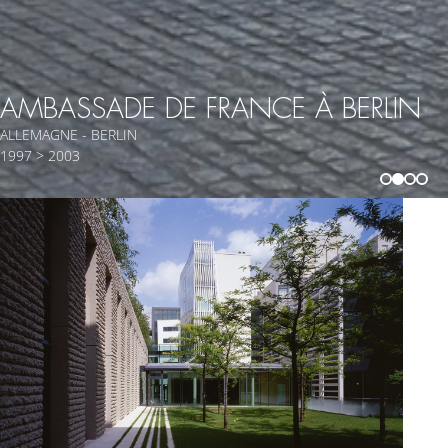
AMBASSADE DE FRANCE À BERLIN
ALLEMAGNE - BERLIN
1997 > 2003