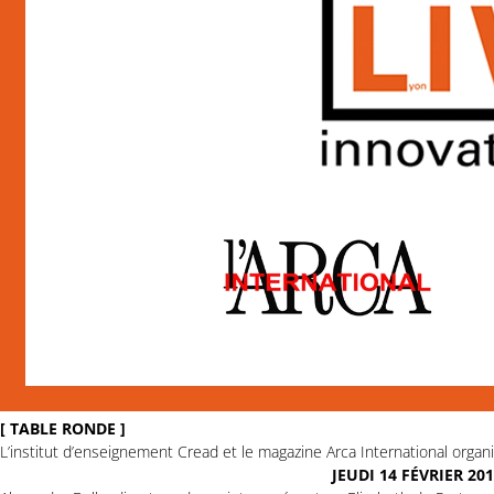
[ TABLE RONDE ]
L’institut d’enseignement Cread et le magazine Arca International organ
JEUDI 14 FÉVRIER 201