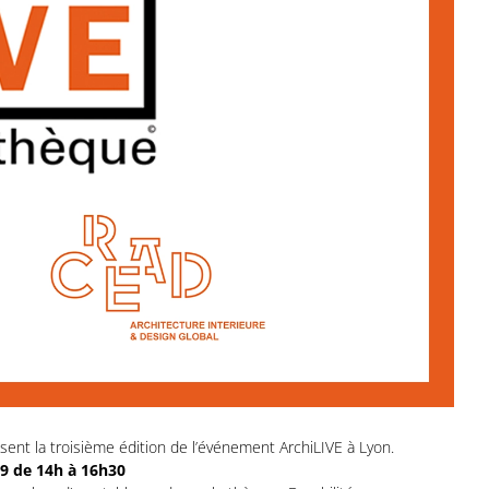
isent la troisième édition de l’événement ArchiLIVE à Lyon.
9 de 14h à 16h30