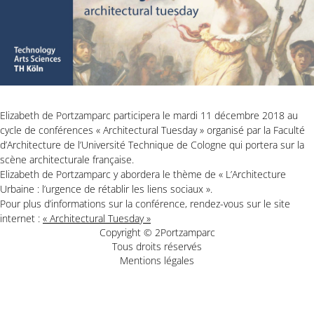
Elizabeth de Portzamparc participera le mardi 11 décembre 2018 au
cycle de conférences « Architectural Tuesday » organisé par la Faculté
d’Architecture de l’Université Technique de Cologne qui portera sur la
scène architecturale française.
Elizabeth de Portzamparc y abordera le thème de « L’Architecture
Urbaine : l’urgence de rétablir les liens sociaux ».
Pour plus d’informations sur la conférence, rendez-vous sur le site
internet :
« Architectural Tuesday »
Copyright © 2Portzamparc
Tous droits réservés
Mentions légales