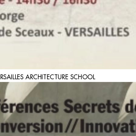
ERSAILLES ARCHITECTURE SCHOOL