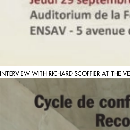
INTERVIEW WITH RICHARD SCOFFIER AT THE V