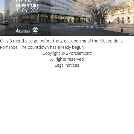
Only 3 months to go before the great opening of the Musée de la
Romanité. The countdown has already begun!
Copyright © 2Portzamparc
All rights reserved
Legal notices