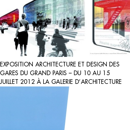
EXPOSITION ARCHITECTURE ET DESIGN DES
GARES DU GRAND PARIS – DU 10 AU 15
JUILLET 2012 À LA GALERIE D’ARCHITECTURE