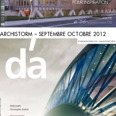
ARCHISTORM – SEPTEMBRE OCTOBRE 2012