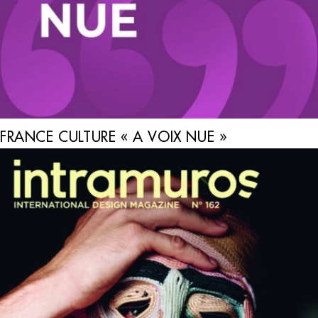
FRANCE CULTURE « A VOIX NUE »