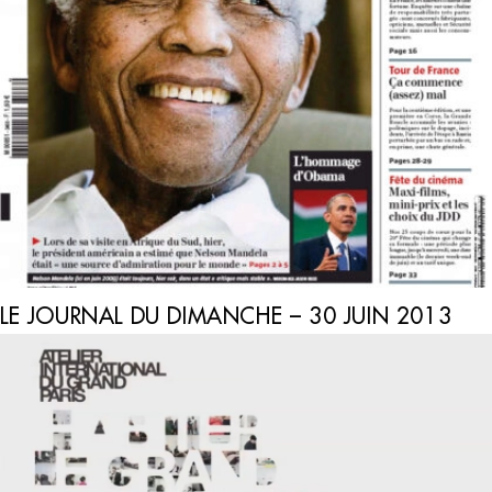
LE JOURNAL DU DIMANCHE – 30 JUIN 2013