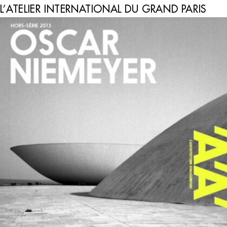
L’ATELIER INTERNATIONAL DU GRAND PARIS