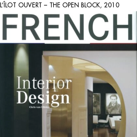
L’ÎLOT OUVERT – THE OPEN BLOCK, 2010