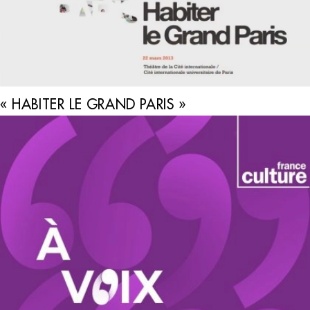
« HABITER LE GRAND PARIS »