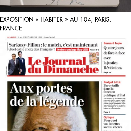
EXPOSITION « HABITER » AU 104, PARIS,
FRANCE