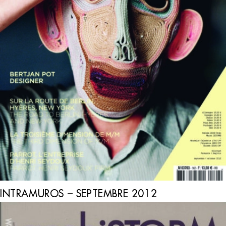
INTRAMUROS – SEPTEMBRE 2012