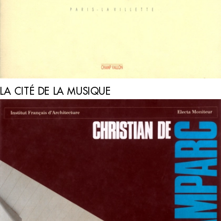
LA CITÉ DE LA MUSIQUE