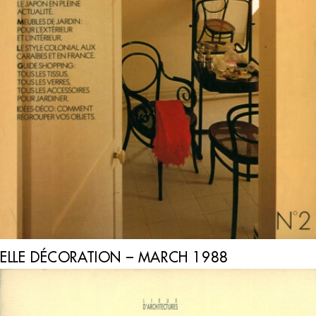
ELLE DÉCORATION – MARCH 1988