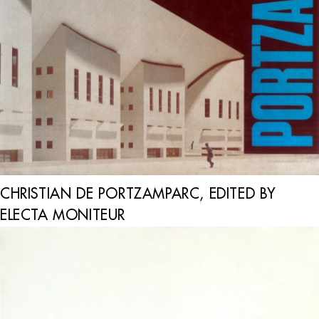
CHRISTIAN DE PORTZAMPARC, EDITED BY
ELECTA MONITEUR